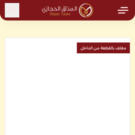
المذاق الحجازي
مغلف بالقطعة من الداخل