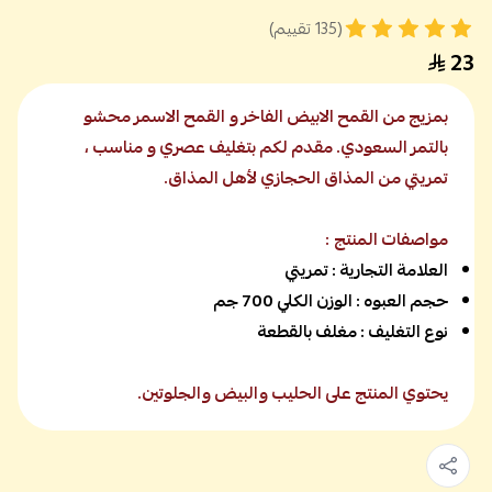
(135 تقييم)
23
بمزيج من القمح الابيض الفاخر و القمح الاسمر محشو
بالتمر السعودي. مقدم لكم بتغليف عصري و مناسب ،
تمريتي من المذاق الحجازي لأهل المذاق.
مواصفات المنتج
:
العلامة التجارية : تمريتي
حجم العبوه : الوزن الكلي 700 جم
نوع التغليف : مغلف بالقطعة
يحتوي المنتج على الحليب والبيض والجلوتين.