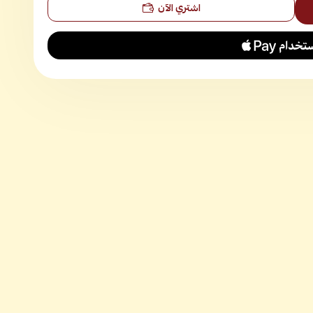
اشتري الآن