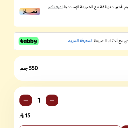
تأخير، متوافقة مع الشريعة الإسلامية
اعرف أكثر
550 جم
15