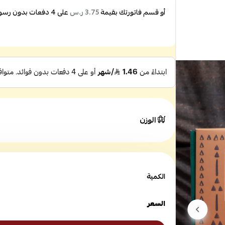
أو قسم فاتورتك بقيمة
على
4
دفعات بدون رسوم 
3.75 ر.س
الوزن
الكمية
السعر