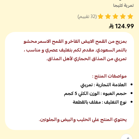
تمرية كليجا
(32 تقييم)
124.99
بمزيج من القمح الابيض الفاخر و القمح الاسمر محشو
بالتمر السعودي. مقدم لكم بتغليف عصري و مناسب ،
تمريتي من المذاق الحجازي لأهل المذاق.
مواصفات المنتج :
العلامة التجارية : تمريتي
حجم العبوه : الوزن الكلي 5 كجم
نوع التغليف : مغلف بالقطعة
يحتوي المنتج على الحليب والبيض والجلوتين.