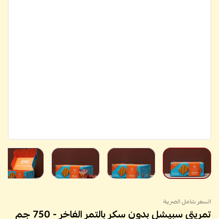
السعر شامل الضريبة
تمريتي سبيشل بدون سكر بالتمر الفاخر - 750 جم