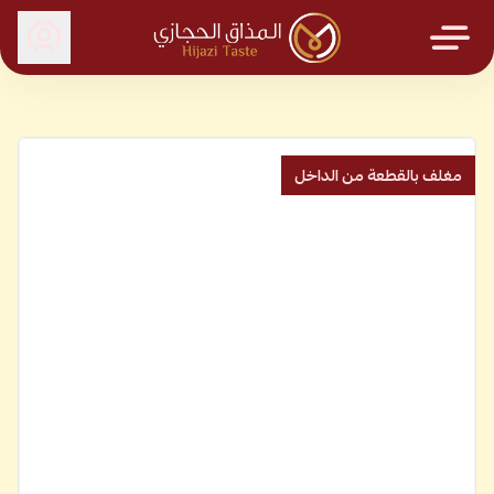
المذاق الحجازي
مغلف بالقطعة من الداخل