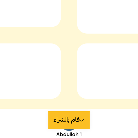
قام بالشراء
Abdullah 1