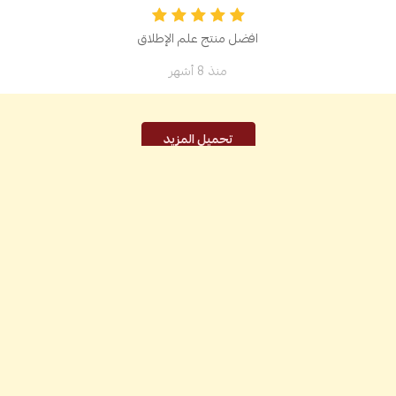
افضل منتج علم الإطلاق
منذ 8 أشهر
تحميل المزيد