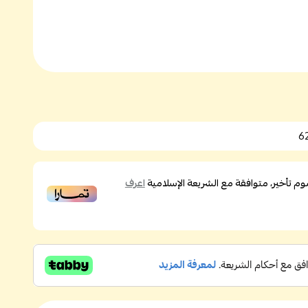
6
 تأخير، متوافقة مع الشريعة الإسلامية
اعرف