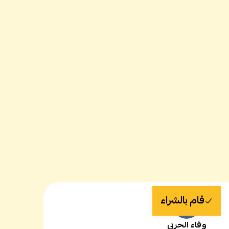
قام بالشراء
وفاء الحربي