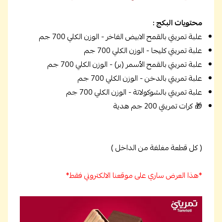
محتويات البكج :
علبة تمريتي بالقمح الابيض الفاخر - الوزن الكلي 700 جم
علبة تمريتي كليجا - الوزن الكلي 700 جم
علبة تمريتي بالقمح الأسمر (بر) - الوزن الكلي 700 جم
علبة تمريتي بالدخن - الوزن الكلي 700 جم
علبة تمريتي بالشوكولاتة - الوزن الكلي 700 جم
🎁 كرات تمريتي 200 جم هدية
( كل قطعة مغلفة من الداخل )
*هذا العرض ساري على موقعنا الالكتروني فقط*