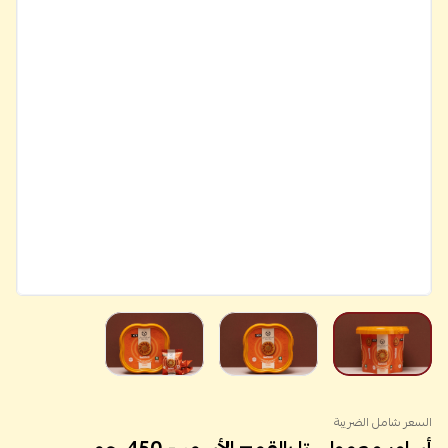
السعر شامل الضريبة