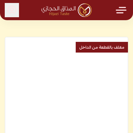
المذاق الحجازي
مغلف بالقطعة من الداخل